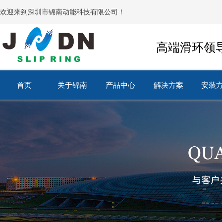
欢迎来到深圳市锦南动能科技有限公司！
高端滑环领
首页
关于锦南
产品中心
解决方案
安装
首页
关于锦南
产品中心
解决方案
安装